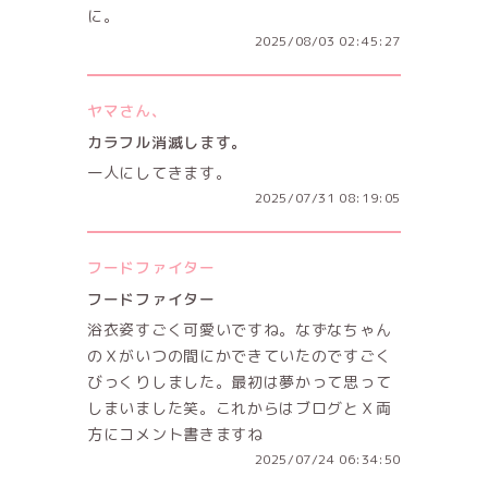
に。
2025/08/03 02:45:27
ヤマさん、
カラフル消滅します。
一人にしてきます。
2025/07/31 08:19:05
フードファイター
フードファイター
浴衣姿すごく可愛いですね。なずなちゃん
のＸがいつの間にかできていたのですごく
びっくりしました。最初は夢かって思って
しまいました笑。これからはブログとＸ両
方にコメント書きますね
2025/07/24 06:34:50