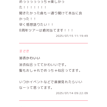
めっっっっっっちゃ楽しかっ
た！！！！！！！
聞きたかった曲も一通り聞けて本当に良
かった！！
早く感想語りたい！！
8周年ツアーは絶対当てます！！！
2025/07/15 11:19:49
まさき
浴衣かわいい
浴衣似合っててかわいいです。
髪もおしゃれでめっちゃ似合ってます。
いつかイベントなどで直接見れたらいい
なーって思ってます。
2025/07/14 09:22:09