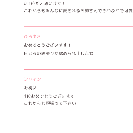
た1位だと思います！
これからもみんなに愛されるお姉さんでふわふわで可愛
ひろゆき
おめでとうございます！
日ごろの頑張りが認められましたね
シャイン
お祝い
1位おめでとうございます。
これからも頑張って下さい