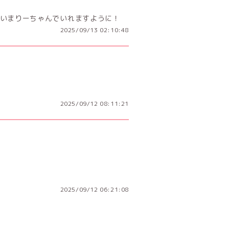
いまりーちゃんでいれますように！
2025/09/13 02:10:48
2025/09/12 08:11:21
2025/09/12 06:21:08