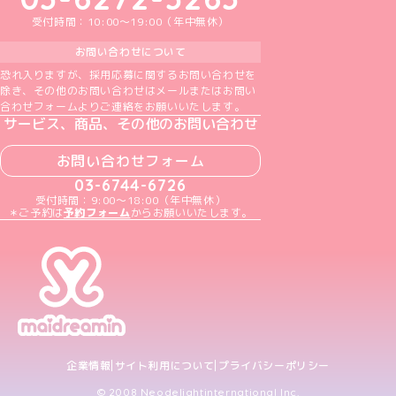
受付時間：10:00～19:00（年中無休）
お問い合わせについて
恐れ入りますが、採用応募に関するお問い合わせを
除き、その他のお問い合わせはメールまたはお問い
合わせフォームよりご連絡をお願いいたします。
サービス、商品、その他のお問い合わせ
お問い合わせフォーム
03-6744-6726
受付時間：9:00～18:00（年中無休）
＊ご予約は
予約フォーム
からお願いいたします。
企業情報
サイト利用について
プライバシーポリシー
© 2008 Neodelightinternational Inc.