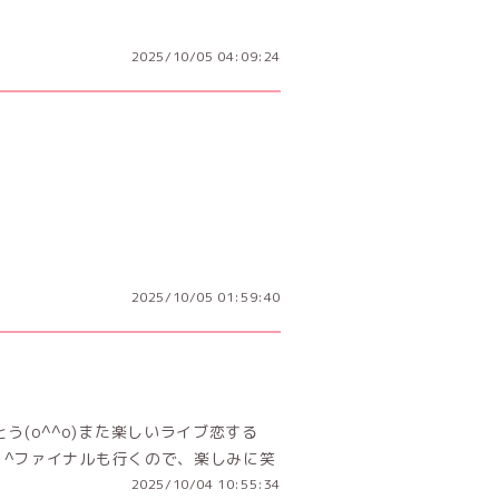
2025/10/05 04:09:24
2025/10/05 01:59:40
う(o^^o)また楽しいライブ恋する
- ^ファイナルも行くので、楽しみに笑
2025/10/04 10:55:34