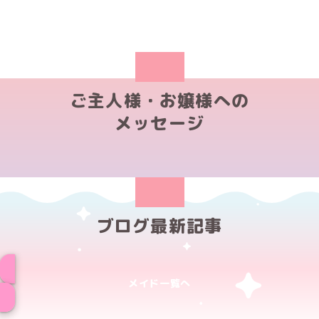
ご主人様・お嬢様への
メッセージ
ブログ最新記事
メイド一覧へ