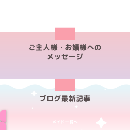
ご主人様・お嬢様への
メッセージ
ブログ最新記事
メイド一覧へ