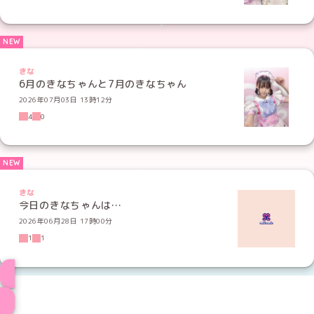
きな
6月のきなちゃんと7月のきなちゃん
2026年07月03日 13時12分
4
0
きな
今日のきなちゃんは…
2026年06月28日 17時00分
1
1
メイド一覧へ