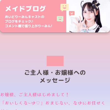
ご主人様・お嬢様への
メッセージ
お嬢様、ご主人様はじめまして！
「おいしくな〜ゆ♡」おまじない、なゆにお任せく