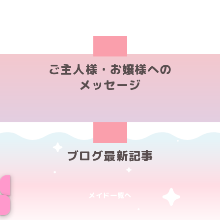
ご主人様・お嬢様への
メッセージ
ブログ最新記事
メイド一覧へ