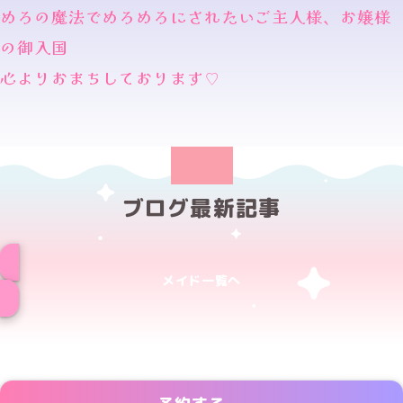
めろの魔法でめろめろにされたいご主人様、お嬢様
の御入国
心よりおまちしております♡
ブログ最新記事
メイド一覧へ