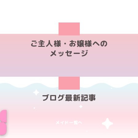
ご主人様・お嬢様への
メッセージ
ブログ最新記事
メイド一覧へ