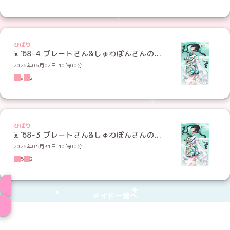
ひばり
̑ᴥ ̑68-4 プレートさん&しゅわぽんさんの...
2026年06月02日 10時00分
9
2
ひばり
̑ᴥ ̑68-3 プレートさん&しゅわぽんさんの...
2026年05月31日 10時00分
5
2
メイド一覧へ