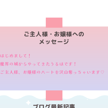
ご主人様・お嬢様への
メッセージ
はじめまして！
魔界の城からやってきたうるはです！
ご主人様、お嬢様のハートを沢山奪っちゃいます♡
ブログ最新記事