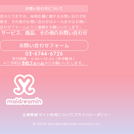
お問い合わせについて
恐れ入りますが、採用応募に関するお問い合わせを
除き、その他のお問い合わせはメールまたはお問い
合わせフォームよりご連絡をお願いいたします。
サービス、商品、その他のお問い合わせ
お問い合わせフォーム
03-6744-6726
受付時間：9:00～18:00（年中無休）
＊ご予約は
予約フォーム
からお願いいたします。
企業情報
サイト利用について
プライバシーポリシー
© 2008 Neodelightinternational Inc.