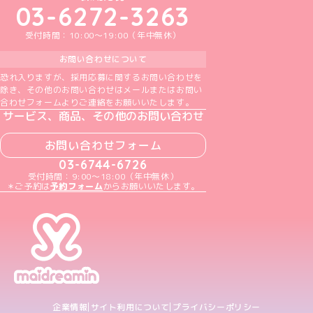
03-6272-3263
受付時間：10:00～19:00（年中無休）
お問い合わせについて
恐れ入りますが、採用応募に関するお問い合わせを
除き、その他のお問い合わせはメールまたはお問い
合わせフォームよりご連絡をお願いいたします。
サービス、商品、その他のお問い合わせ
お問い合わせフォーム
03-6744-6726
受付時間：9:00～18:00（年中無休）
＊ご予約は
予約フォーム
からお願いいたします。
企業情報
サイト利用について
プライバシーポリシー