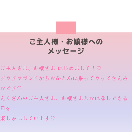
ご主人様・お嬢様への
メッセージ
ご主人さま、お嬢さま はじめまして！♡
すやすやランドからおふとんに乗ってやってきたみ
おです♡
たくさんのご主人さま、お嬢さまとおはなしできる
日を
楽しみにしています♡