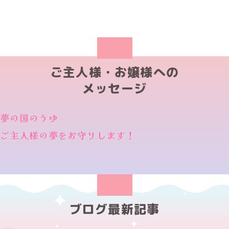
ご主人様・お嬢様への
メッセージ
夢の国のうゆ
ご主人様の夢をお守りします！
ブログ最新記事