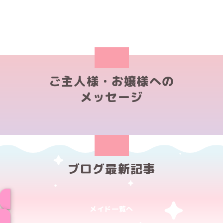
ご主人様・お嬢様への
メッセージ
ブログ最新記事
メイド一覧へ