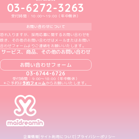
03-6272-3263
受付時間：10:00～19:00（年中無休）
お問い合わせについて
恐れ入りますが、採用応募に関するお問い合わせを
除き、その他のお問い合わせはメールまたはお問い
合わせフォームよりご連絡をお願いいたします。
サービス、商品、その他のお問い合わせ
お問い合わせフォーム
03-6744-6726
受付時間：9:00～18:00（年中無休）
＊ご予約は
予約フォーム
からお願いいたします。
企業情報
サイト利用について
プライバシーポリシー