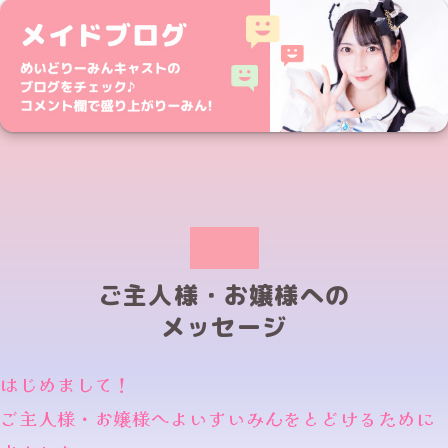
ご主人様・お嬢様への
メッセージ
はじめまして！
ご主人様・お嬢様へよいすいみんをとどけるために