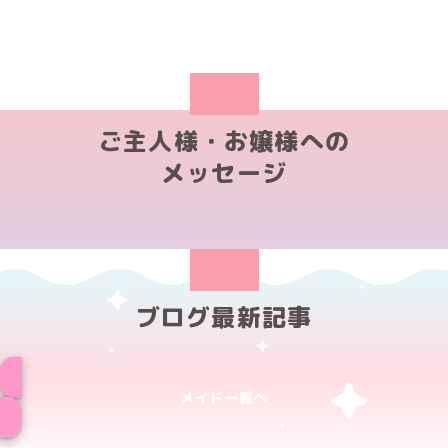
ご主人様・お嬢様への
メッセージ
ブログ最新記事
メイド一覧へ