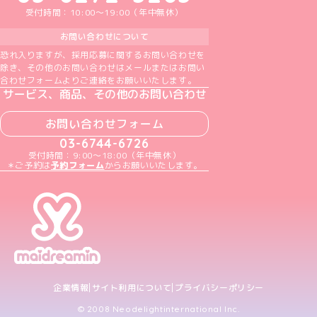
受付時間：10:00～19:00（年中無休）
お問い合わせについて
恐れ入りますが、採用応募に関するお問い合わせを
除き、その他のお問い合わせはメールまたはお問い
合わせフォームよりご連絡をお願いいたします。
サービス、商品、その他のお問い合わせ
お問い合わせフォーム
03-6744-6726
受付時間：9:00～18:00（年中無休）
＊ご予約は
予約フォーム
からお願いいたします。
企業情報
サイト利用について
プライバシーポリシー
© 2008 Neodelightinternational Inc.