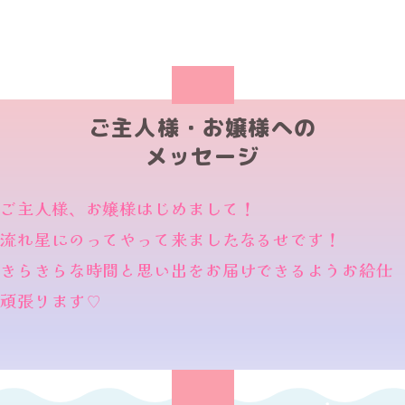
ご主人様・お嬢様への
メッセージ
ご主人様、お嬢様はじめまして！
流れ星にのってやって来ましたなるせです！
きらきらな時間と思い出をお届けできるようお給仕
頑張ります♡