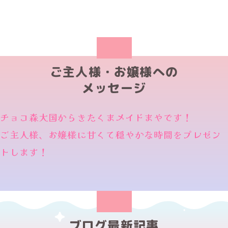
ご主人様・お嬢様への
メッセージ
チョコ森大国からきたくまメイドまやです！
ご主人様、お嬢様に甘くて穏やかな時間をプレゼン
トします！
ブログ最新記事