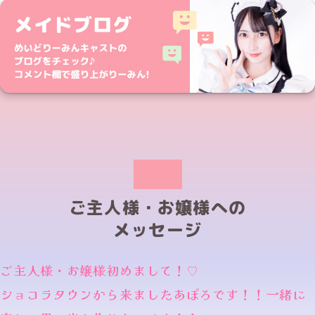
ご主人様・お嬢様への
メッセージ
ご主人様・お嬢様初めまして！♡
ショコラタウンから来ましたあぽろです！！一緒に