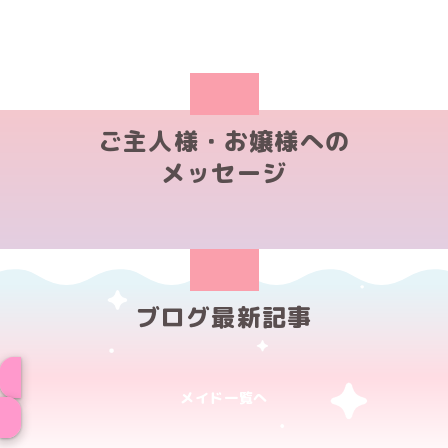
ご主人様・お嬢様への
メッセージ
ブログ最新記事
メイド一覧へ