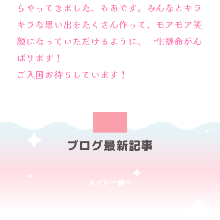
らやってきました、もあです。みんなとキラ
キラな思い出をたくさん作って、モアモア笑
顔になっていただけるように、一生懸命がん
ばります！
ご入国お待ちしています！
ブログ最新記事
メイド一覧へ