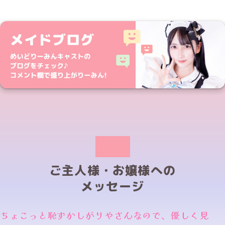
ご主人様・お嬢様への
メッセージ
ちょこっと恥ずかしがりやさんなので、優しく見