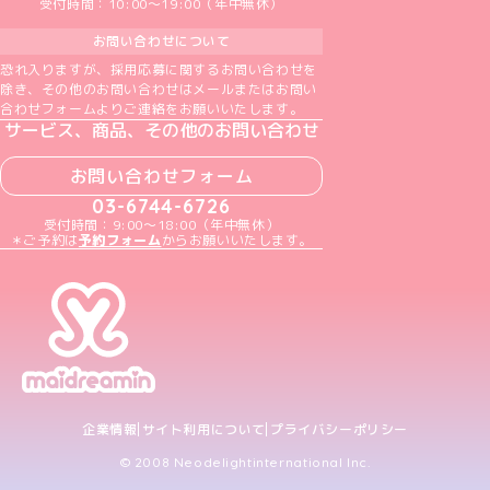
受付時間：10:00～19:00（年中無休）
お問い合わせについて
恐れ入りますが、採用応募に関するお問い合わせを
除き、その他のお問い合わせはメールまたはお問い
合わせフォームよりご連絡をお願いいたします。
サービス、商品、その他のお問い合わせ
お問い合わせフォーム
03-6744-6726
受付時間：9:00～18:00（年中無休）
＊ご予約は
予約フォーム
からお願いいたします。
企業情報
サイト利用について
プライバシーポリシー
© 2008 Neodelightinternational Inc.