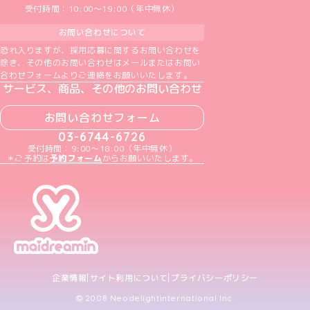
受付時間：10:00～19:00（年中無休）
お問い合わせについて
恐れ入りますが、採用応募に関するお問い合わせを
除き、その他のお問い合わせはメールまたはお問い
合わせフォームよりご連絡をお願いいたします。
サービス、商品、その他のお問い合わせ
お問い合わせフォーム
03-6744-6726
受付時間：9:00～18:00（年中無休）
＊ご予約は
予約フォーム
からお願いいたします。
企業情報
サイト利用について
プライバシーポリシー
© 2008 Neodelightinternational Inc.