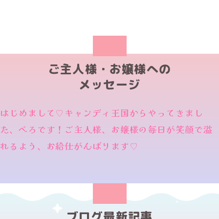
ご主人様・お嬢様への
メッセージ
はじめまして♡キャンディ王国からやってきまし
た、ぺろです！ご主人様、お嬢様の毎日が笑顔で溢
れるよう、お給仕がんばります♡
ブログ最新記事