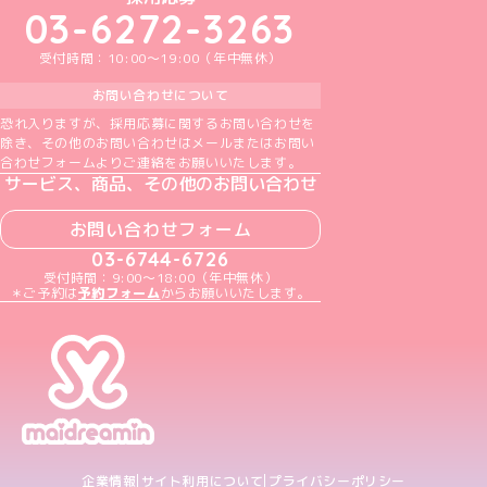
03-6272-3263
受付時間：10:00～19:00（年中無休）
お問い合わせについて
恐れ入りますが、採用応募に関するお問い合わせを
除き、その他のお問い合わせはメールまたはお問い
合わせフォームよりご連絡をお願いいたします。
サービス、商品、その他のお問い合わせ
お問い合わせフォーム
03-6744-6726
受付時間：9:00～18:00（年中無休）
＊ご予約は
予約フォーム
からお願いいたします。
企業情報
サイト利用について
プライバシーポリシー