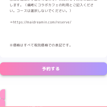
します。（備考にコラボカフェの利用とご記入くださ
い。コースは選択しないでください。）
⇒https://maidreamin.com/reserve/
※価格はすべて税別価格での表記です。
予約する
コラボカフェ情報一覧へ