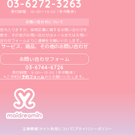
03-6272-3263
受付時間：10:00～19:00（年中無休）
お問い合わせについて
恐れ入りますが、採用応募に関するお問い合わせを
除き、その他のお問い合わせはメールまたはお問い
合わせフォームよりご連絡をお願いいたします。
サービス、商品、その他のお問い合わせ
お問い合わせフォーム
03-6744-6726
受付時間：9:00～18:00（年中無休）
＊ご予約は
予約フォーム
からお願いいたします。
企業情報
サイト利用について
プライバシーポリシー