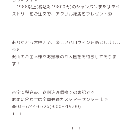
・1988以上(税込み19800円)のシャンパンまたはタペ
ストリーをご注文で、アクリル絵馬をプレゼント🎁
ありがとう大須店で、楽しいハロウィンを過ごしましょ
う♪
沢山のご主人様♡お嬢様のご入国をお待ちしておりま
す！
※全て税込み、送料込み価格での表記です。
お問い合わせは全国共通カスタマーセンターまで
☎03-6744-6726(9:00～19:00)
+++
——————————————————————————
——————————————-+++