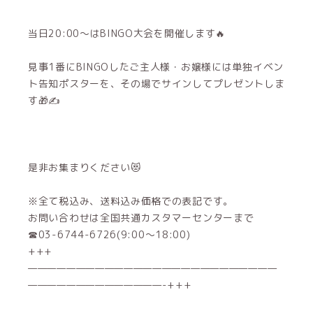
当日20:00〜はBINGO大会を開催します🔥
見事1番にBINGOしたご主人様・お嬢様には単独イベン
ト告知ポスターを、その場でサインしてプレゼントしま
す🎁✍️
是非お集まりください😻
※全て税込み、送料込み価格での表記です。
お問い合わせは全国共通カスタマーセンターまで
☎03-6744-6726(9:00～18:00)
+++
——————————————————————————
——————————————-+++