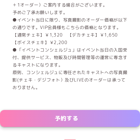
＋1オーダー）ご案内する場合がございます。
予めご了承お願いします。
●イベント当日に限り、写真撮影のオーダー価格が以下
の通りです。VIP会員様もこちらの価格となります。
【通常チェキ】￥1,320 【デカチェキ】￥1,650
【ボイスチェキ】￥2,200
●「イベントコンシェルジュ」はイベント当日の入国受
付、提供サービス、物販及び時間管理等の運営に専念す
るキャストになります。
原則、コンシェルジュに専任されたキャストへの写真撮
影(チェキ・デジフォト）及びLIVEのオーダーは承って
おりません。
予約する