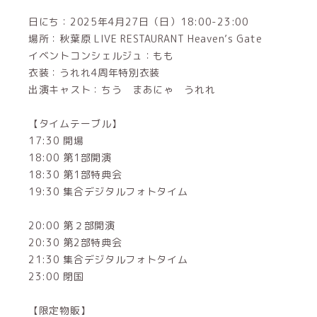
日にち：2025年4月27日（日）18:00-23:00
場所：秋葉原 LIVE RESTAURANT Heaven’s Gate
イベントコンシェルジュ：もも
衣装：うれれ4周年特別衣装
出演キャスト：ちう まあにゃ うれれ
【タイムテーブル】
17:30 開場
18:00 第1部開演
18:30 第1部特典会
19:30 集合デジタルフォトタイム
20:00 第２部開演
20:30 第2部特典会
21:30 集合デジタルフォトタイム
23:00 閉国
【限定物販】