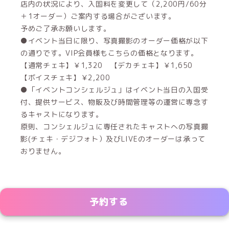
店内の状況により、入国料を変更して（2,200円/60分
＋1オーダー）ご案内する場合がございます。
予めご了承お願いします。
●イベント当日に限り、写真撮影のオーダー価格が以下
の通りです。VIP会員様もこちらの価格となります。
【通常チェキ】￥1,320 【デカチェキ】￥1,650
【ボイスチェキ】￥2,200
●「イベントコンシェルジュ」はイベント当日の入国受
付、提供サービス、物販及び時間管理等の運営に専念す
るキャストになります。
原則、コンシェルジュに専任されたキャストへの写真撮
影(チェキ・デジフォト）及びLIVEのオーダーは承って
おりません。
予約する