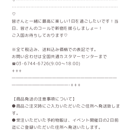
……………………………………………………………
♡
皆さんと一緒に最高に楽しい1日を過ごしたいです！当
日、皆さんのコールで新宿を揺らしましょー！
ご入国お待ちしております♡
※全て税込み、送料込み価格での表記です。
お問い合わせは全国共通カスタマーセンターまで
☎03-6744-6726(9:00～18:00)
+++
——————————————————————————
——————————————-+++
【商品発送の注意事項について】
●商品ご注文時にご入力いただいたご住所へ発送致しま
す。
●受注いただいた予約物販は、イベント開催日の2日前
迄にご登録いただいた住所へ発送いたします。