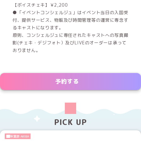
【ボイスチェキ】￥2,200
●「イベントコンシェルジュ」はイベント当日の入国受
付、提供サービス、物販及び時間管理等の運営に専念す
るキャストになります。
原則、コンシェルジュに専任されたキャストへの写真撮
影(チェキ・デジフォト）及びLIVEのオーダーは承って
おりません。
予約する
PICK UP
秋葉原 AKIBA