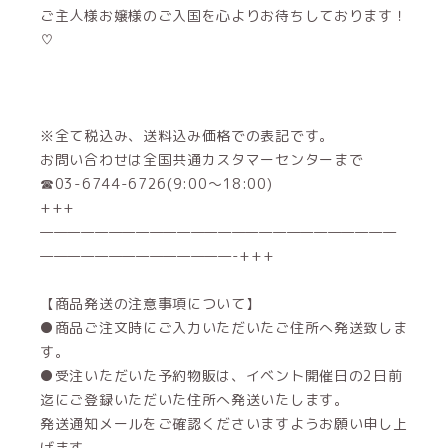
ご主人様お嬢様のご入国を心よりお待ちしております！
♡
※全て税込み、送料込み価格での表記です。
お問い合わせは全国共通カスタマーセンターまで
☎03-6744-6726(9:00～18:00)
+++
——————————————————————————
——————————————-+++
【商品発送の注意事項について】
●商品ご注文時にご入力いただいたご住所へ発送致しま
す。
●受注いただいた予約物販は、イベント開催日の2日前
迄にご登録いただいた住所へ発送いたします。
発送通知メールをご確認くださいますようお願い申し上
げます。