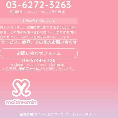
03-6272-3263
受付時間：10:00～19:00（年中無休）
お問い合わせについて
恐れ入りますが、採用応募に関するお問い合わせを
除き、その他のお問い合わせはメールまたはお問い
合わせフォームよりご連絡をお願いいたします。
サービス、商品、その他のお問い合わせ
お問い合わせフォーム
03-6744-6726
受付時間：9:00～18:00（年中無休）
＊ご予約は
予約フォーム
からお願いいたします。
企業情報
サイト利用について
プライバシーポリシー