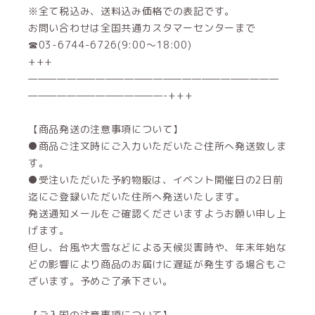
※全て税込み、送料込み価格での表記です。
お問い合わせは全国共通カスタマーセンターまで
☎03-6744-6726(9:00～18:00)
+++
——————————————————————————
——————————————-+++
【商品発送の注意事項について】
●商品ご注文時にご入力いただいたご住所へ発送致しま
す。
●受注いただいた予約物販は、イベント開催日の2日前
迄にご登録いただいた住所へ発送いたします。
発送通知メールをご確認くださいますようお願い申し上
げます。
但し、台風や大雪などによる天候災害時や、年末年始な
どの影響により商品のお届けに遅延が発生する場合もご
ざいます。予めご了承下さい。
【ご入国の注意事項について】