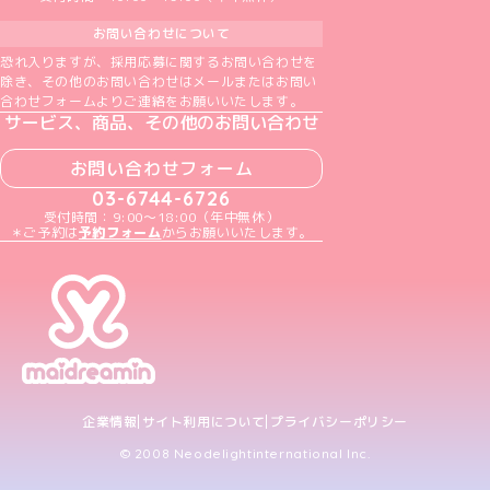
お問い合わせについて
恐れ入りますが、採用応募に関するお問い合わせを
除き、その他のお問い合わせはメールまたはお問い
合わせフォームよりご連絡をお願いいたします。
サービス、商品、その他のお問い合わせ
お問い合わせフォーム
03-6744-6726
受付時間：9:00～18:00（年中無休）
＊ご予約は
予約フォーム
からお願いいたします。
企業情報
サイト利用について
プライバシーポリシー
© 2008 Neodelightinternational Inc.