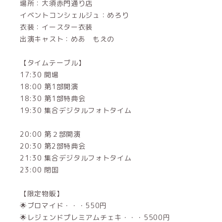
場所：大須赤門通り店
イベントコンシェルジュ：めろり
衣装：イースター衣装
出演キャスト：めあ もえの
【タイムテーブル】
17:30 開場
18:00 第1部開演
18:30 第1部特典会
19:30 集合デジタルフォトタイム
20:00 第２部開演
20:30 第2部特典会
21:30 集合デジタルフォトタイム
23:00 閉国
【限定物販】
🌟ブロマイド・・・550円
🌟レジェンドプレミアムチェキ・・・5500円