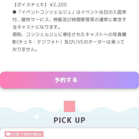
【ボイスチェキ】￥2,200
●「イベントコンシェルジュ」はイベント当日の入国受
付、提供サービス、物販及び時間管理等の運営に専念す
るキャストになります。
原則、コンシェルジュに専任されたキャストへの写真撮
影(チェキ・デジフォト）及びLIVEのオーダーは承って
おりません。
予約する
PICK UP
名古屋 大須招き猫前店