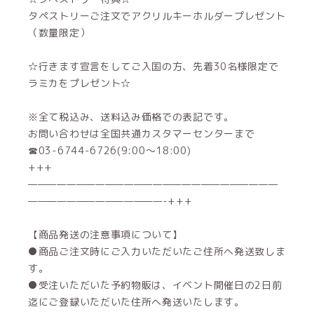
タペストリーご注文でアクリルキーホルダープレゼント
（数量限定）
☆行きます宣言をしてご入国の方、先着30名様限定で
ラミカをプレゼント☆
※全て税込み、送料込み価格での表記です。
お問い合わせは全国共通カスタマーセンターまで
☎03-6744-6726(9:00～18:00)
+++
——————————————————————————
——————————————-+++
【商品発送の注意事項について】
●商品ご注文時にご入力いただいたご住所へ発送致しま
す。
●受注いただいた予約物販は、イベント開催日の2日前
迄にご登録いただいた住所へ発送いたします。