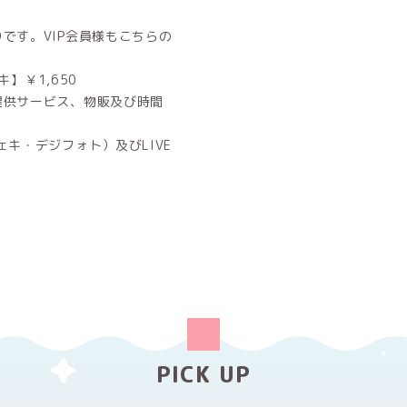
です。VIP会員様もこちらの
】￥1,650
提供サービス、物販及び時間
キ・デジフォト）及びLIVE
PICK UP