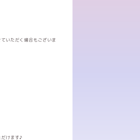
せていただく場合もございま
だけます♪