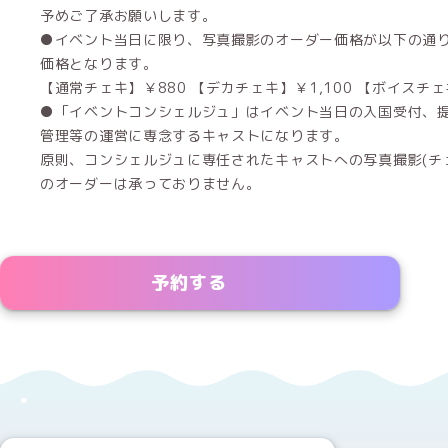
予めご了承お願いします。
●イベント当日に限り、写真撮影のオーダー価格が以下の通り
価格となります。
【通常チェキ】￥880 【デカチェキ】￥1,100 【ボイスチェキ
●「イベントコンシェルジュ」はイベント当日の入国受付、
管理等の運営に専念するキャストになります。
原則、コンシェルジュに専任されたキャストへの写真撮影(チェ
のオーダーは承っておりません。
予約する