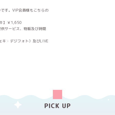
です。VIP会員様もこちらの
】￥1,650
提供サービス、物販及び時間
キ・デジフォト）及びLIVE
PICK UP