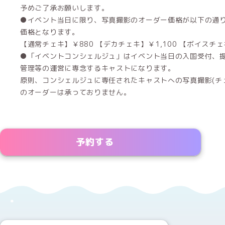
予めご了承お願いします。
●イベント当日に限り、写真撮影のオーダー価格が以下の通り
価格となります。
【通常チェキ】￥880 【デカチェキ】￥1,100 【ボイスチェキ
●「イベントコンシェルジュ」はイベント当日の入国受付、
管理等の運営に専念するキャストになります。
原則、コンシェルジュに専任されたキャストへの写真撮影(チェ
のオーダーは承っておりません。
予約する