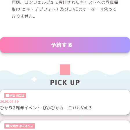
原則、コンシェルジュに専任されたキャストへの写真撮
影(チェキ・デジフォト）及びLIVEのオーダーは承って
おりません。
予約する
PICK UP
新宿 東口店
2026.08.19
ひかり2周年イベント ぴかぴかカーニバルVol.3
秋葉原 中央通り店