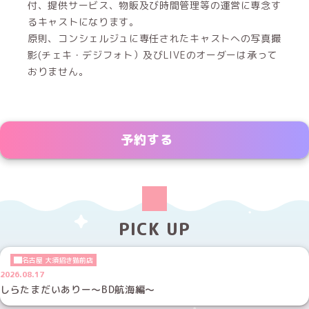
付、提供サービス、物販及び時間管理等の運営に専念す
るキャストになります。
原則、コンシェルジュに専任されたキャストへの写真撮
影(チェキ・デジフォト）及びLIVEのオーダーは承って
おりません。
予約する
PICK UP
名古屋 大須招き猫前店
2026.08.17
しらたまだいありー～BD航海編～