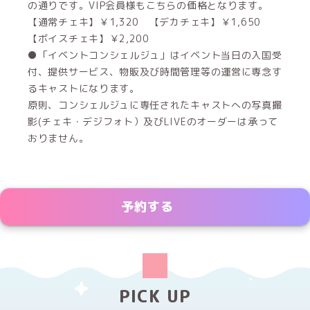
の通りです。VIP会員様もこちらの価格となります。
【通常チェキ】￥1,320 【デカチェキ】￥1,650
【ボイスチェキ】￥2,200
●「イベントコンシェルジュ」はイベント当日の入国受
付、提供サービス、物販及び時間管理等の運営に専念す
るキャストになります。
原則、コンシェルジュに専任されたキャストへの写真撮
影(チェキ・デジフォト）及びLIVEのオーダーは承って
おりません。
予約する
PICK UP