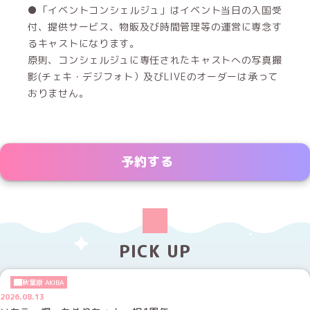
●「イベントコンシェルジュ」はイベント当日の入国受
付、提供サービス、物販及び時間管理等の運営に専念す
るキャストになります。
原則、コンシェルジュに専任されたキャストへの写真撮
影(チェキ・デジフォト）及びLIVEのオーダーは承って
おりません。
予約する
PICK UP
秋葉原 AKIBA
2026.08.13