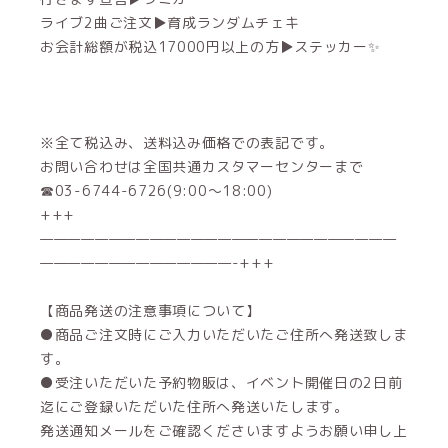
ライブ2曲ご注文▶︎育成ランダムチェキ
お会計総額が税込17000円以上の方▶︎ステッカー✨️
※全て税込み、送料込み価格での表記です。
お問い合わせは全国共通カスタマーセンターまで
☎03-6744-6726(9:00～18:00)
+++
——————————————————————————
——————————————-+++
【商品発送の注意事項について】
●商品ご注文時にご入力いただいたご住所へ発送致しま
す。
●受注いただいた予約物販は、イベント開催日の2日前
迄にご登録いただいた住所へ発送いたします。
発送通知メールをご確認くださいますようお願い申し上