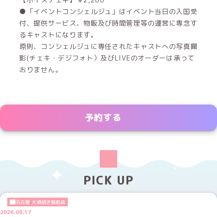
●「イベントコンシェルジュ」はイベント当日の入国受
付、提供サービス、物販及び時間管理等の運営に専念す
るキャストになります。
原則、コンシェルジュに専任されたキャストへの写真撮
影(チェキ・デジフォト）及びLIVEのオーダーは承って
おりません。
予約する
PICK UP
名古屋 大須招き猫前店
2026.08.17