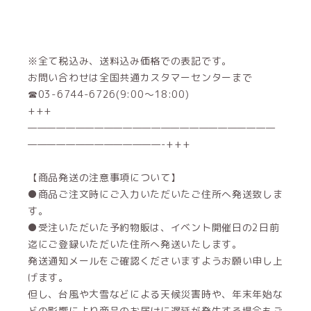
※全て税込み、送料込み価格での表記です。
お問い合わせは全国共通カスタマーセンターまで
☎03-6744-6726(9:00～18:00)
+++
——————————————————————————
——————————————-+++
【商品発送の注意事項について】
●商品ご注文時にご入力いただいたご住所へ発送致しま
す。
●受注いただいた予約物販は、イベント開催日の2日前
迄にご登録いただいた住所へ発送いたします。
発送通知メールをご確認くださいますようお願い申し上
げます。
但し、台風や大雪などによる天候災害時や、年末年始な
どの影響により商品のお届けに遅延が発生する場合もご