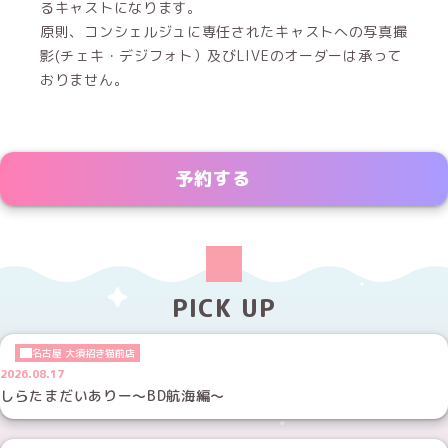
るキャストになります。
原則、コンシェルジュに専任されたキャストへの写真撮
影(チェキ・デジフォト）及びLIVEのオーダーは承って
おりません。
予約する
PICK UP
名古屋 大須招き猫前店
2026.08.17
しらたまだいありー～BD航海編～