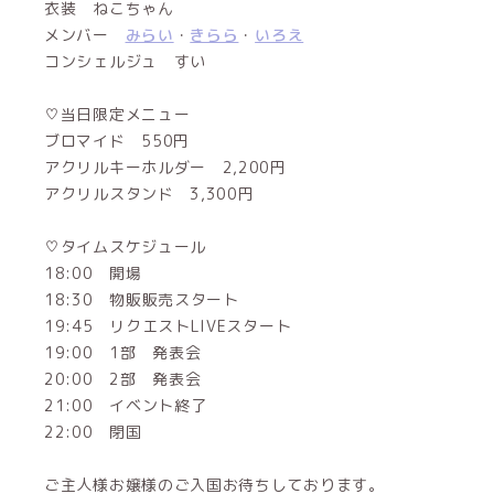
衣装 ねこちゃん
メンバー
みらい
・
きらら
・
いろえ
コンシェルジュ すい
♡当日限定メニュー
ブロマイド 550円
アクリルキーホルダー 2,200円
アクリルスタンド 3,300円
♡タイムスケジュール
18:00 開場
18:30 物販販売スタート
19:45 リクエストLIVEスタート
19:00 1部 発表会
20:00 2部 発表会
21:00 イベント終了
22:00 閉国
ご主人様お嬢様のご入国お待ちしております。