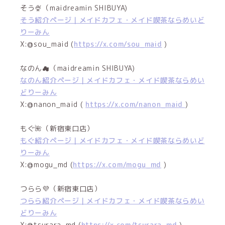
そう🍨（maidreamin SHIBUYA)
そう紹介ページ｜メイドカフェ・メイド喫茶ならめいど
りーみん
X:@sou_maid (
https://x.com/sou_maid
)
なのん︎︎☁（maidreamin SHIBUYA)
なのん紹介ページ｜メイドカフェ・メイド喫茶ならめい
どりーみん
X:@nanon_maid (
https://x.com/nanon_maid
)
もぐ🌺（新宿東口店）
もぐ紹介ページ｜メイドカフェ・メイド喫茶ならめいど
りーみん
X:@mogu_md (
https://x.com/mogu_md
)
つらら💜（新宿東口店）
つらら紹介ページ｜メイドカフェ・メイド喫茶ならめい
どりーみん
X:@tsurara_md (
https://x.com/tsurara_md
)