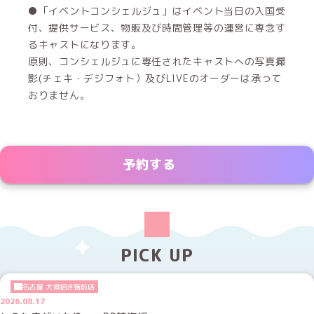
●「イベントコンシェルジュ」はイベント当日の入国受
付、提供サービス、物販及び時間管理等の運営に専念す
るキャストになります。
原則、コンシェルジュに専任されたキャストへの写真撮
影(チェキ・デジフォト）及びLIVEのオーダーは承って
おりません。
予約する
PICK UP
名古屋 大須招き猫前店
2026.08.17