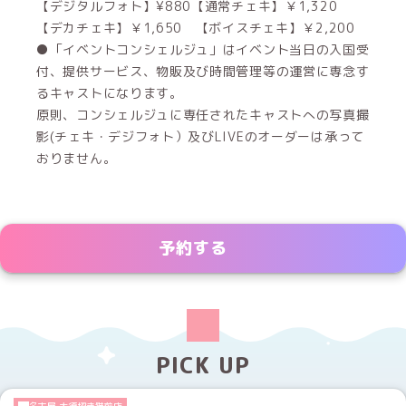
【デジタルフォト】¥880【通常チェキ】￥1,320
【デカチェキ】￥1,650 【ボイスチェキ】￥2,200
●「イベントコンシェルジュ」はイベント当日の入国受
付、提供サービス、物販及び時間管理等の運営に専念す
るキャストになります。
原則、コンシェルジュに専任されたキャストへの写真撮
影(チェキ・デジフォト）及びLIVEのオーダーは承って
おりません。
予約する
PICK UP